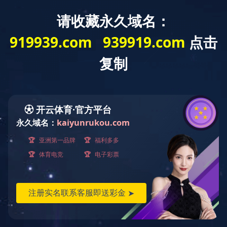
登录入口
走进kubet（中国）官方网
地产开发
营
kubet（中国）官方网站发展公司自成立以来在地产开发方面分别在
“水墨圣泉古镇”项目是萧县人民政府与安徽省旅游集团合作建设的重
优势。项目规划用地范围约3873亩，总投资约80亿元，主要建设国家AAA
项目、宿州市“十四五规划”重点文化旅游项目。项目一期建设内容包括