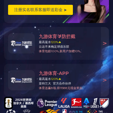
业、酒店、餐饮、休闲、旅游于一体，是由一栋超高层写字楼、一栋高层
一幢57层超高层和26层办公楼及5层（局部7层）商业裙房组成，地下3
万平米大面积石材，充分彰显豪华气度，建成后其高度为239米。
"合肥kubet（中国）官方网站太阳湾养生公馆项目"是一个老年公
住宅、医疗、健身、娱乐（美食）等功能于一体的综合性现代化社会公益项
——全龄照顾”的经营理念，致力于开创公益性事业与市场化运作相结合
"六安kubet（中国）官方网站正和城项目"紧邻六安市行政服务中心
宅、绿地，东接南屏苑成熟住宅安置小区。地理位置优越，环境优美，交通便
率为3.0，计划开发建设约25.8万平方米住宅及配套商业，项目的产
"淮北隋唐运河文化古镇项目"是我司作为安徽省旅游集团房地产开发
文化旅游带，打造世界遗产精品之旅”的战略部署，充分发挥集团的行业品
市政府正式签署了 “淮北隋唐运河古镇文化旅游项目投资合作协议”。
和体验基地、隋唐建筑与民俗文化体验中心，重现隋唐运河和淮北历史文